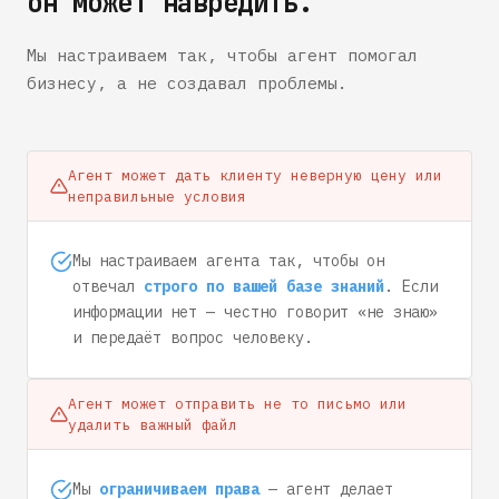
он может навредить.
Мы настраиваем так, чтобы агент помогал
бизнесу, а не создавал проблемы.
Агент может дать клиенту неверную цену или
неправильные условия
Мы настраиваем агента так, чтобы он
отвечал
строго по вашей базе знаний
. Если
информации нет — честно говорит «не знаю»
и передаёт вопрос человеку.
Агент может отправить не то письмо или
удалить важный файл
Мы
ограничиваем права
— агент делает