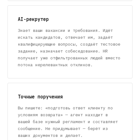
AI-рекрутер
Знает ваши вакансии и требования. Идёт
искать кандидатов, отвечает им, задаёт
квалифицирующие вопросы, создаёт тестовое
задание, назначает собеседование. HR
получает уже отфильтрованных людей вместо
потока нерелевантных откликов.
Точные поручения
Вы пишете: «подготовь ответ клиенту по
условиям возврата» — агент находит в
вашей базе нужный регламент и составляет
сообщение. Не придумывает — берёт из
ваших документов и делает.