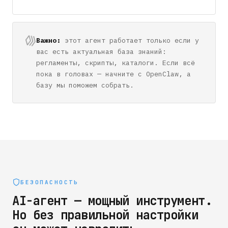
Важно:
этот агент работает только если у
вас есть актуальная база знаний:
регламенты, скрипты, каталоги. Если всё
пока в головах — начните с OpenClaw, а
базу мы поможем собрать.
БЕЗОПАСНОСТЬ
AI-агент — мощный инструмент.
Но без правильной настройки