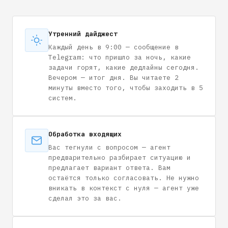
Утренний дайджест
Каждый день в 9:00 — сообщение в
Telegram: что пришло за ночь, какие
задачи горят, какие дедлайны сегодня.
Вечером — итог дня. Вы читаете 2
минуты вместо того, чтобы заходить в 5
систем.
Обработка входящих
Вас тегнули с вопросом — агент
предварительно разбирает ситуацию и
предлагает вариант ответа. Вам
остаётся только согласовать. Не нужно
вникать в контекст с нуля — агент уже
сделал это за вас.