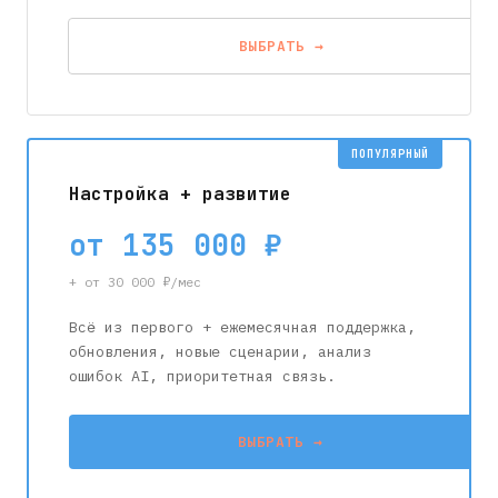
ВЫБРАТЬ →
Настройка + развитие
от 135 000 ₽
+ от 30 000 ₽/мес
Всё из первого + ежемесячная поддержка,
обновления, новые сценарии, анализ
ошибок AI, приоритетная связь.
ВЫБРАТЬ →