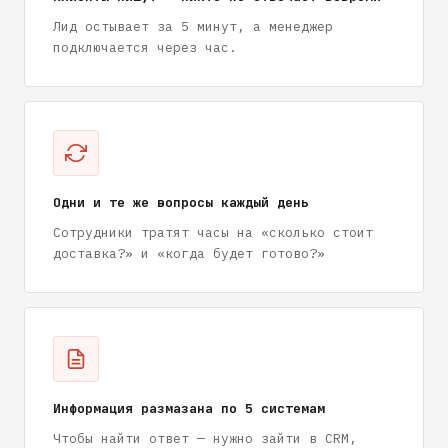
Лид остывает за 5 минут, а менеджер
подключается через час.
Одни и те же вопросы каждый день
Сотрудники тратят часы на «сколько стоит
доставка?» и «когда будет готово?»
Информация размазана по 5 системам
Чтобы найти ответ — нужно зайти в CRM,