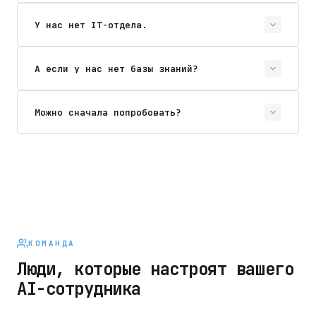
У нас нет IT-отдела.
А если у нас нет базы знаний?
Можно сначала попробовать?
КОМАНДА
Люди, которые настроят вашего
AI-сотрудника