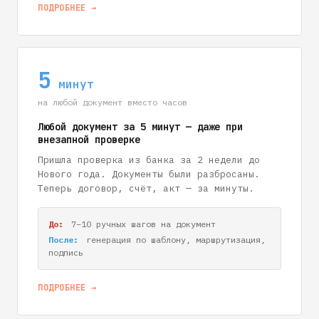
ПОДРОБНЕЕ →
5
минут
на любой документ вместо часов
Любой документ за 5 минут — даже при
внезапной проверке
Пришла проверка из банка за 2 недели до
Нового года. Документы были разбросаны.
Теперь договор, счёт, акт — за минуты.
До:
7–10 ручных шагов на документ
После:
генерация по шаблону, маршрутизация,
подпись
ПОДРОБНЕЕ →