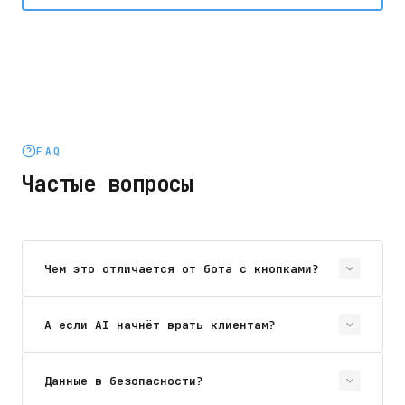
FAQ
Частые вопросы
Чем это отличается от бота с кнопками?
А если AI начнёт врать клиентам?
Данные в безопасности?