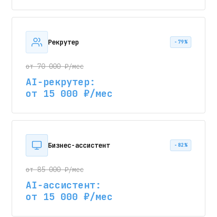
Рекрутер
−79%
от 70 000 ₽/мес
AI-рекрутер:
от 15 000 ₽/мес
Бизнес-ассистент
−82%
от 85 000 ₽/мес
AI-ассистент:
от 15 000 ₽/мес