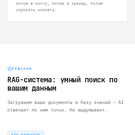
потом в почту, потом в трекер, потом
спросить коллегу.
РЕШЕНИЯ
RAG-система: умный поиск по
вашим данным
Загружаем ваши документы и базу знаний — AI
отвечает по ним точно. Не выдумывает.