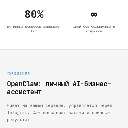
80%
∞
рутинных вопросов закрывает
дней без больничных и
бот
отпусков
РЕШЕНИЯ
OpenClaw: личный AI-бизнес-
ассистент
Живёт на вашем сервере, управляется через
Telegram. Сам выполняет задачи и приносит
результат.