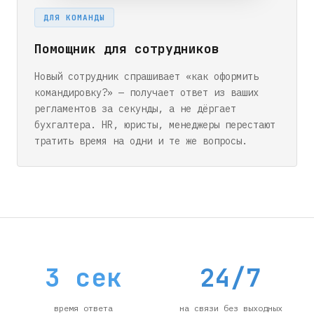
ДЛЯ КОМАНДЫ
Помощник для сотрудников
Новый сотрудник спрашивает «как оформить
командировку?» — получает ответ из ваших
регламентов за секунды, а не дёргает
бухгалтера. HR, юристы, менеджеры перестают
тратить время на одни и те же вопросы.
3 сек
24/7
время ответа
на связи без выходных