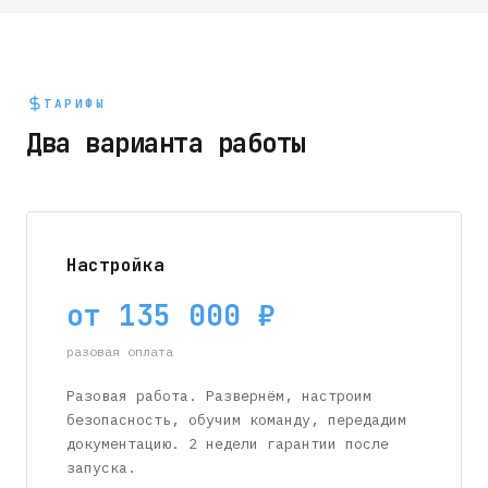
ТАРИФЫ
Два варианта работы
Настройка
от 135 000 ₽
разовая оплата
Разовая работа. Развернём, настроим
безопасность, обучим команду, передадим
документацию. 2 недели гарантии после
запуска.