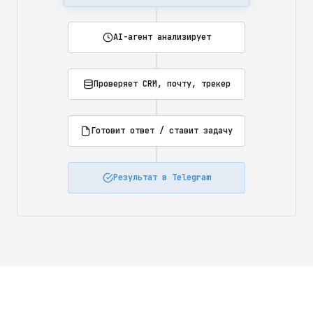
AI-агент анализирует
Проверяет CRM, почту, трекер
Готовит ответ / ставит задачу
Результат в Telegram