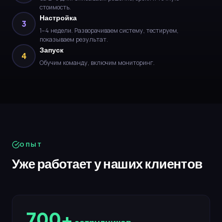
стоимость.
Настройка
3
1–4 недели. Разворачиваем систему, тестируем,
показываем результат.
Запуск
4
Обучим команду, включим мониторинг.
ОПЫТ
Уже работает у наших клиентов
700+