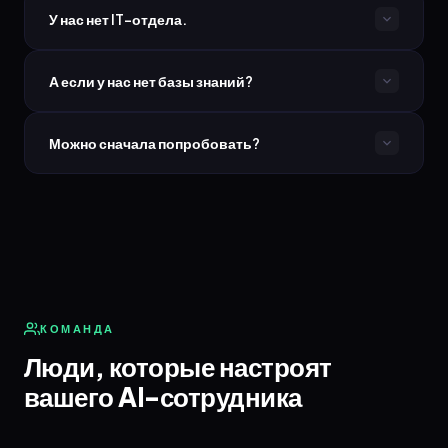
У нас нет IT-отдела.
А если у нас нет базы знаний?
Можно сначала попробовать?
КОМАНДА
Люди, которые настроят
вашего AI-сотрудника