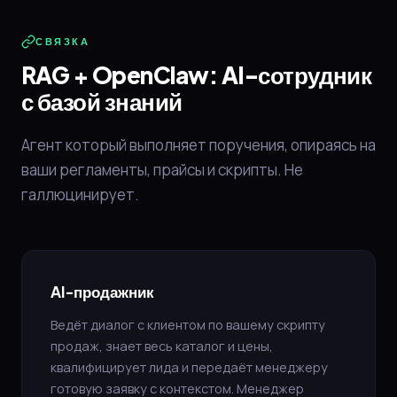
СВЯЗКА
RAG + OpenClaw: AI-сотрудник
с базой знаний
Агент который выполняет поручения, опираясь на
ваши регламенты, прайсы и скрипты. Не
галлюцинирует.
AI-продажник
Ведёт диалог с клиентом по вашему скрипту
продаж, знает весь каталог и цены,
квалифицирует лида и передаёт менеджеру
готовую заявку с контекстом. Менеджер