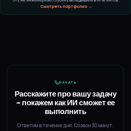
Смотреть портфолио →
НАЧАТЬ
Расскажите про вашу задачу
- покажем как ИИ сможет ее
выполнить
Ответим в течение дня. Созвон 30 минут.