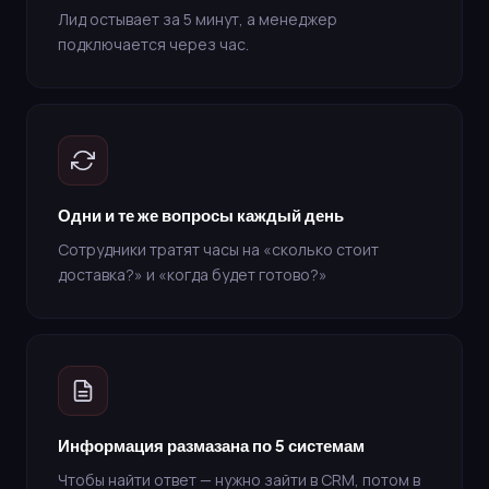
Лид остывает за 5 минут, а менеджер
подключается через час.
Одни и те же вопросы каждый день
Сотрудники тратят часы на «сколько стоит
доставка?» и «когда будет готово?»
Информация размазана по 5 системам
Чтобы найти ответ — нужно зайти в CRM, потом в