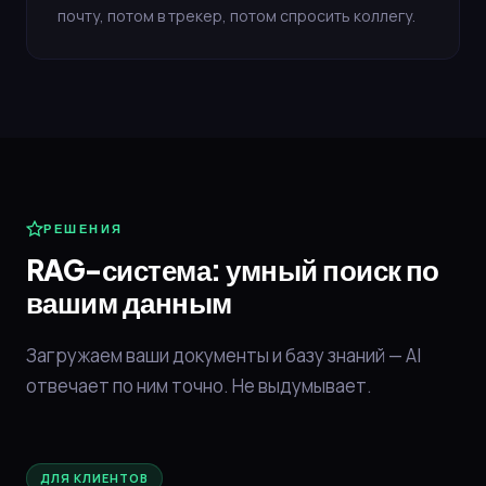
почту, потом в трекер, потом спросить коллегу.
РЕШЕНИЯ
RAG-система: умный поиск по
вашим данным
Загружаем ваши документы и базу знаний — AI
отвечает по ним точно. Не выдумывает.
ДЛЯ КЛИЕНТОВ