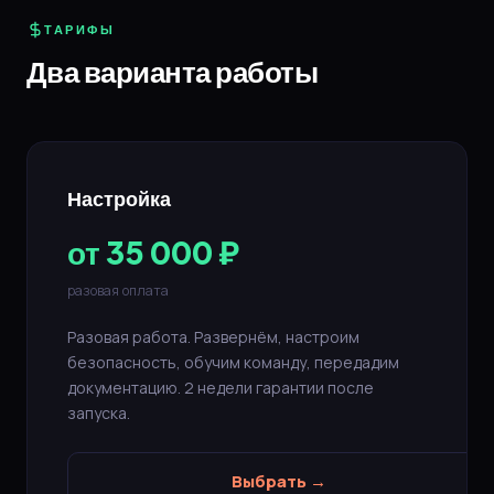
ТАРИФЫ
Два варианта работы
Настройка
от 35 000 ₽
разовая оплата
Разовая работа. Развернём, настроим
безопасность, обучим команду, передадим
документацию. 2 недели гарантии после
запуска.
Выбрать →