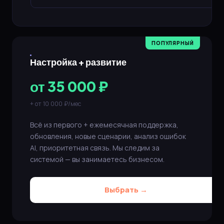
Настройка + развитие
от 35 000 ₽
+ от 10 000 ₽/мес
Всё из первого + ежемесячная поддержка,
обновления, новые сценарии, анализ ошибок
AI, приоритетная связь. Мы следим за
системой — вы занимаетесь бизнесом.
Выбрать →