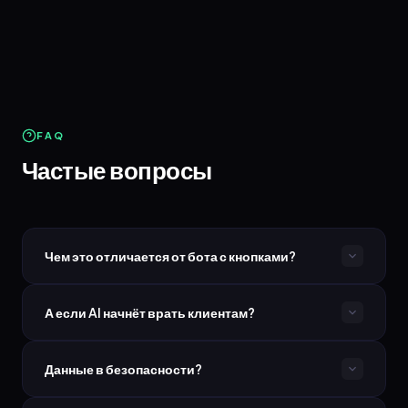
FAQ
Частые вопросы
Чем это отличается от бота с кнопками?
А если AI начнёт врать клиентам?
Данные в безопасности?