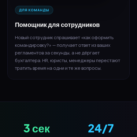
ДЛЯ КОМАНДЫ
Помощник для сотрудников
Новый сотрудник спрашивает «как оформить
командировку?» — получает ответ из ваших
регламентов за секунды, а не дёргает
бухгалтера. HR, юристы, менеджеры перестают
тратить время на одни и те же вопросы.
3 сек
24/7