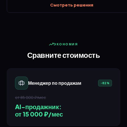
Смотреть решения
ЭКОНОМИЯ
Сравните стоимость
Менеджер по продажам
−82%
от 85 000 ₽/мес
AI-продажник:
от 15 000 ₽/мес