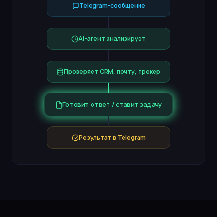
Telegram-сообщение
AI-агент анализирует
Проверяет CRM, почту, трекер
Готовит ответ / ставит задачу
Результат в Telegram